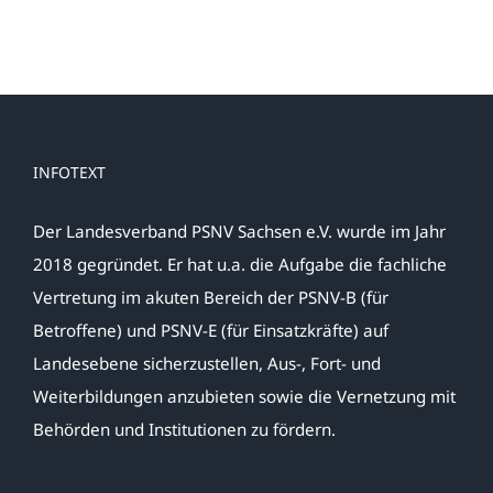
INFOTEXT
Der Landesverband PSNV Sachsen e.V. wurde im Jahr
2018 gegründet. Er hat u.a. die Aufgabe die fachliche
Vertretung im akuten Bereich der PSNV-B (für
Betroffene) und PSNV-E (für Einsatzkräfte) auf
Landesebene sicherzustellen, Aus-, Fort- und
Weiterbildungen anzubieten sowie die Vernetzung mit
Behörden und Institutionen zu fördern.