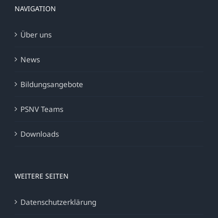
NAVIGATION
Über uns
News
Bildungsangebote
PSNV Teams
Downloads
WEITERE SEITEN
Datenschutzerklärung