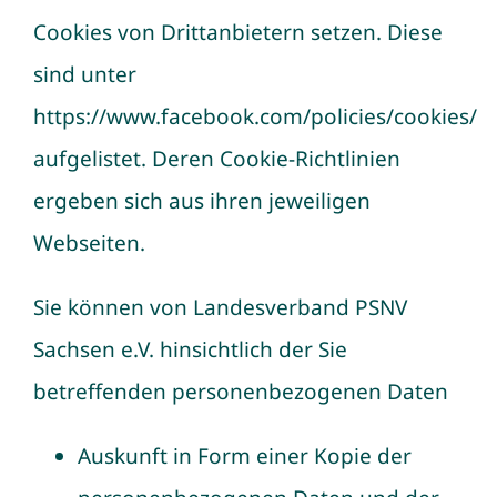
Cookies von Drittanbietern setzen. Diese
sind unter
https://www.facebook.com/policies/cookies/
aufgelistet. Deren Cookie-Richtlinien
ergeben sich aus ihren jeweiligen
Webseiten.
Sie können von Landesverband PSNV
Sachsen e.V. hinsichtlich der Sie
betreffenden personenbezogenen Daten
Auskunft in Form einer Kopie der