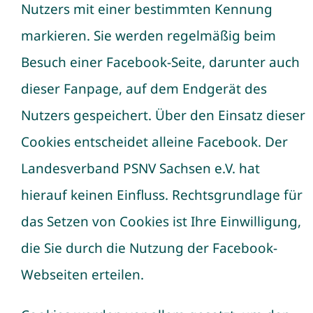
Nutzers mit einer bestimmten Kennung
markieren. Sie werden regelmäßig beim
Besuch einer Facebook-Seite, darunter auch
dieser Fanpage, auf dem Endgerät des
Nutzers gespeichert. Über den Einsatz dieser
Cookies entscheidet alleine Facebook. Der
Landesverband PSNV Sachsen e.V. hat
hierauf keinen Einfluss. Rechtsgrundlage für
das Setzen von Cookies ist Ihre Einwilligung,
die Sie durch die Nutzung der Facebook-
Webseiten erteilen.