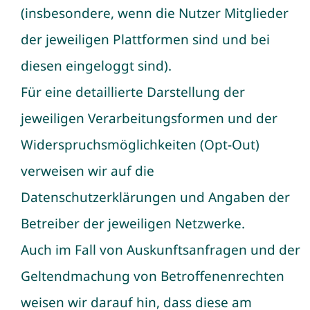
(insbesondere, wenn die Nutzer Mitglieder
der jeweiligen Plattformen sind und bei
diesen eingeloggt sind).
Für eine detaillierte Darstellung der
jeweiligen Verarbeitungsformen und der
Widerspruchsmöglichkeiten (Opt-Out)
verweisen wir auf die
Datenschutzerklärungen und Angaben der
Betreiber der jeweiligen Netzwerke.
Auch im Fall von Auskunftsanfragen und der
Geltendmachung von Betroffenenrechten
weisen wir darauf hin, dass diese am