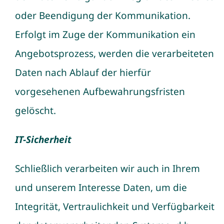
oder Beendigung der Kommunikation.
Erfolgt im Zuge der Kommunikation ein
Angebotsprozess, werden die verarbeiteten
Daten nach Ablauf der hierfür
vorgesehenen Aufbewahrungsfristen
gelöscht.
IT-Sicherheit
Schließlich verarbeiten wir auch in Ihrem
und unserem Interesse Daten, um die
Integrität, Vertraulichkeit und Verfügbarkeit