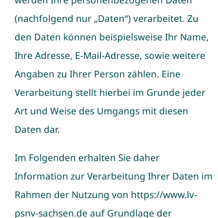
werden Ihre personenbezogenen Daten
(nachfolgend nur „Daten“) verarbeitet. Zu
den Daten können beispielsweise Ihr Name,
Ihre Adresse, E-Mail-Adresse, sowie weitere
Angaben zu Ihrer Person zählen. Eine
Verarbeitung stellt hierbei im Grunde jeder
Art und Weise des Umgangs mit diesen
Daten dar.
Im Folgenden erhalten Sie daher
Information zur Verarbeitung Ihrer Daten im
Rahmen der Nutzung von
https://www.lv-
psnv-sachsen.de
auf Grundlage der