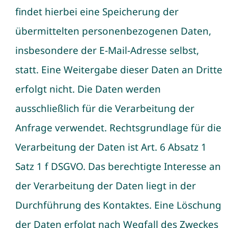
findet hierbei eine Speicherung der
übermittelten personenbezogenen Daten,
insbesondere der E-Mail-Adresse selbst,
statt. Eine Weitergabe dieser Daten an Dritte
erfolgt nicht. Die Daten werden
ausschließlich für die Verarbeitung der
Anfrage verwendet. Rechtsgrundlage für die
Verarbeitung der Daten ist Art. 6 Absatz 1
Satz 1 f DSGVO. Das berechtigte Interesse an
der Verarbeitung der Daten liegt in der
Durchführung des Kontaktes. Eine Löschung
der Daten erfolgt nach Wegfall des Zweckes