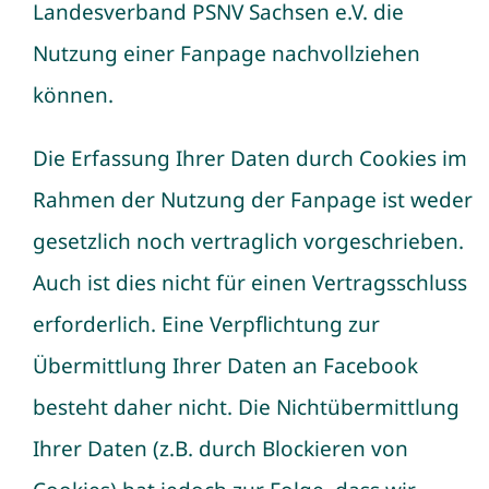
Landesverband PSNV Sachsen e.V. die
Nutzung einer Fanpage nachvollziehen
können.
Die Erfassung Ihrer Daten durch Cookies im
Rahmen der Nutzung der Fanpage ist weder
gesetzlich noch vertraglich vorgeschrieben.
Auch ist dies nicht für einen Vertragsschluss
erforderlich. Eine Verpflichtung zur
Übermittlung Ihrer Daten an Facebook
besteht daher nicht. Die Nichtübermittlung
Ihrer Daten (z.B. durch Blockieren von