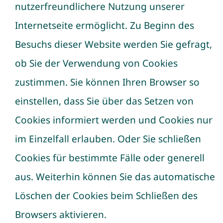
nutzerfreundlichere Nutzung unserer
Internetseite ermöglicht. Zu Beginn des
Besuchs dieser Website werden Sie gefragt,
ob Sie der Verwendung von Cookies
zustimmen. Sie können Ihren Browser so
einstellen, dass Sie über das Setzen von
Cookies informiert werden und Cookies nur
im Einzelfall erlauben. Oder Sie schließen
Cookies für bestimmte Fälle oder generell
aus. Weiterhin können Sie das automatische
Löschen der Cookies beim Schließen des
Browsers aktivieren.