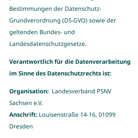
Bestimmungen der Datenschutz-
Grundverordnung (DS-GVO) sowie der
geltenden Bundes- und
Landesdatenschutzgesetze.
Verantwortlich für die Datenverarbeitung
im Sinne des Datenschutzrechts ist:
Organisation:
Landesverband PSNV
Sachsen e.V.
Anschrift:
Louisenstraße 14-16, 01099
Dresden