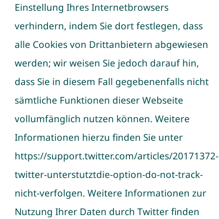
Einstellung Ihres Internetbrowsers
verhindern, indem Sie dort festlegen, dass
alle Cookies von Drittanbietern abgewiesen
werden; wir weisen Sie jedoch darauf hin,
dass Sie in diesem Fall gegebenenfalls nicht
sämtliche Funktionen dieser Webseite
vollumfänglich nutzen können. Weitere
Informationen hierzu finden Sie unter
https://support.twitter.com/articles/20171372-
twitter-unterstutztdie-option-do-not-track-
nicht-verfolgen. Weitere Informationen zur
Nutzung Ihrer Daten durch Twitter finden