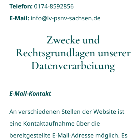
Telefon:
0174-8592856
E-Mail:
info@lv-psnv-sachsen.de
Zwecke und
Rechtsgrundlagen unserer
Datenverarbeitung
E-Mail-Kontakt
An verschiedenen Stellen der Website ist
eine Kontaktaufnahme über die
bereitgestellte E-Mail-Adresse möglich. Es