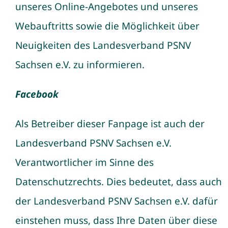
unseres Online-Angebotes und unseres
Webauftritts sowie die Möglichkeit über
Neuigkeiten des Landesverband PSNV
Sachsen e.V. zu informieren.
Facebook
Als Betreiber dieser Fanpage ist auch der
Landesverband PSNV Sachsen e.V.
Verantwortlicher im Sinne des
Datenschutzrechts. Dies bedeutet, dass auch
der Landesverband PSNV Sachsen e.V. dafür
einstehen muss, dass Ihre Daten über diese