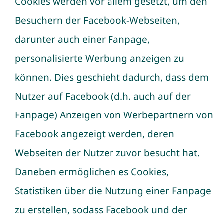
Cookies werden vor allem gesetzt, um den
Besuchern der Facebook-Webseiten,
darunter auch einer Fanpage,
personalisierte Werbung anzeigen zu
können. Dies geschieht dadurch, dass dem
Nutzer auf Facebook (d.h. auch auf der
Fanpage) Anzeigen von Werbepartnern von
Facebook angezeigt werden, deren
Webseiten der Nutzer zuvor besucht hat.
Daneben ermöglichen es Cookies,
Statistiken über die Nutzung einer Fanpage
zu erstellen, sodass Facebook und der