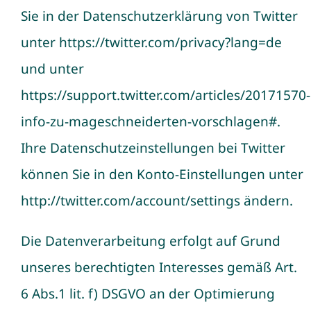
Sie in der Datenschutzerklärung von Twitter
unter https://twitter.com/privacy?lang=de
und unter
https://support.twitter.com/articles/20171570-
info-zu-mageschneiderten-vorschlagen#.
Ihre Datenschutzeinstellungen bei Twitter
können Sie in den Konto-Einstellungen unter
http://twitter.com/account/settings ändern.
Die Datenverarbeitung erfolgt auf Grund
unseres berechtigten Interesses gemäß Art.
6 Abs.1 lit. f) DSGVO an der Optimierung