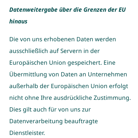
Datenweitergabe über die Grenzen der EU
hinaus
Die von uns erhobenen Daten werden
ausschließlich auf Servern in der
Europäischen Union gespeichert. Eine
Übermittlung von Daten an Unternehmen
außerhalb der Europäischen Union erfolgt
nicht ohne Ihre ausdrückliche Zustimmung.
Dies gilt auch für von uns zur
Datenverarbeitung beauftragte
Dienstleister.