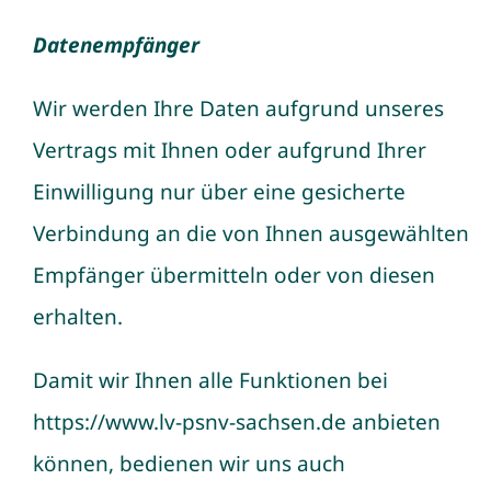
Datenempfänger
Wir werden Ihre Daten aufgrund unseres
Vertrags mit Ihnen oder aufgrund Ihrer
Einwilligung nur über eine gesicherte
Verbindung an die von Ihnen ausgewählten
Empfänger übermitteln oder von diesen
erhalten.
Damit wir Ihnen alle Funktionen bei
https://www.lv-psnv-sachsen.de
anbieten
können, bedienen wir uns auch