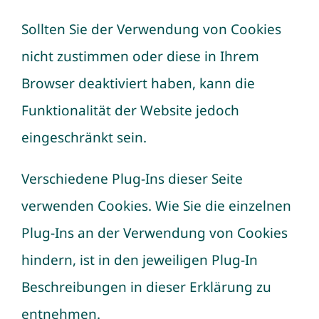
Sollten Sie der Verwendung von Cookies
nicht zustimmen oder diese in Ihrem
Browser deaktiviert haben, kann die
Funktionalität der Website jedoch
eingeschränkt sein.
Verschiedene Plug-Ins dieser Seite
verwenden Cookies. Wie Sie die einzelnen
Plug-Ins an der Verwendung von Cookies
hindern, ist in den jeweiligen Plug-In
Beschreibungen in dieser Erklärung zu
entnehmen.