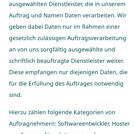
ausgewählten Dienstleister, die in unserem
Auftrag und Namen Daten verarbeiten. Wir
geben dabei Daten nur im Rahmen einer
gesetzlich zulässigen Auftragsverarbeitung
an von uns sorgfältig ausgewählte und
schriftlich beauftragte Dienstleister weiter.
Diese empfangen nur diejenigen Daten, die
für die Erfüllung des Auftrages notwendig
sind.
Hierzu zählen folgende Kategorien von
Auftragnehmern: Softwareentwickler, Hoster