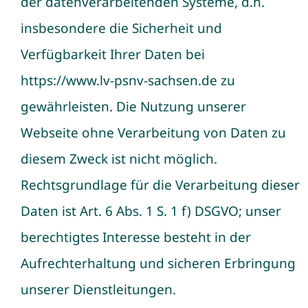
der datenverarbeitenden Systeme, d.h.
insbesondere die Sicherheit und
Verfügbarkeit Ihrer Daten bei
https://www.lv-psnv-sachsen.de
zu
gewährleisten. Die Nutzung unserer
Webseite ohne Verarbeitung von Daten zu
diesem Zweck ist nicht möglich.
Rechtsgrundlage für die Verarbeitung dieser
Daten ist Art. 6 Abs. 1 S. 1 f) DSGVO; unser
berechtigtes Interesse besteht in der
Aufrechterhaltung und sicheren Erbringung
unserer Dienstleitungen.