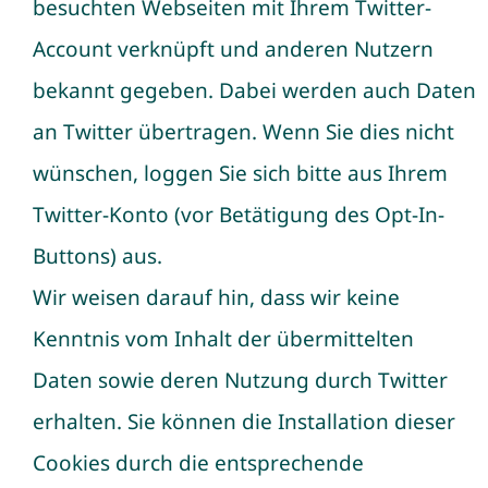
besuchten Webseiten mit Ihrem Twitter-
Account verknüpft und anderen Nutzern
bekannt gegeben. Dabei werden auch Daten
an Twitter übertragen. Wenn Sie dies nicht
wünschen, loggen Sie sich bitte aus Ihrem
Twitter-Konto (vor Betätigung des Opt-In-
Buttons) aus.
Wir weisen darauf hin, dass wir keine
Kenntnis vom Inhalt der übermittelten
Daten sowie deren Nutzung durch Twitter
erhalten. Sie können die Installation dieser
Cookies durch die entsprechende