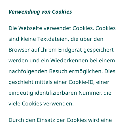
Verwendung von Cookies
Die Webseite verwendet Cookies. Cookies
sind kleine Textdateien, die über den
Browser auf Ihrem Endgerät gespeichert
werden und ein Wiederkennen bei einem
nachfolgenden Besuch ermöglichen. Dies
geschieht mittels einer Cookie-ID, einer
eindeutig identifizierbaren Nummer, die
viele Cookies verwenden.
Durch den Einsatz der Cookies wird eine