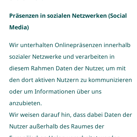
Präsenzen in sozialen Netzwerken (Social
Media)
Wir unterhalten Onlinepräsenzen innerhalb
sozialer Netzwerke und verarbeiten in
diesem Rahmen Daten der Nutzer, um mit
den dort aktiven Nutzern zu kommunizieren
oder um Informationen über uns
anzubieten.
Wir weisen darauf hin, dass dabei Daten der
Nutzer außerhalb des Raumes der