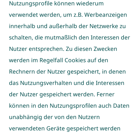
Nutzungsprofile können wiederum
verwendet werden, um z.B. Werbeanzeigen
innerhalb und außerhalb der Netzwerke zu
schalten, die mutmaßlich den Interessen der
Nutzer entsprechen. Zu diesen Zwecken
werden im Regelfall Cookies auf den
Rechnern der Nutzer gespeichert, in denen
das Nutzungsverhalten und die Interessen
der Nutzer gespeichert werden. Ferner
können in den Nutzungsprofilen auch Daten
unabhängig der von den Nutzern
verwendeten Geräte gespeichert werden