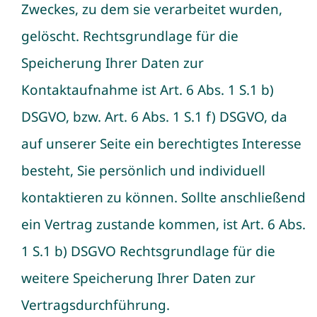
Zweckes, zu dem sie verarbeitet wurden,
gelöscht. Rechtsgrundlage für die
Speicherung Ihrer Daten zur
Kontaktaufnahme ist Art. 6 Abs. 1 S.1 b)
DSGVO, bzw. Art. 6 Abs. 1 S.1 f) DSGVO, da
auf unserer Seite ein berechtigtes Interesse
besteht, Sie persönlich und individuell
kontaktieren zu können. Sollte anschließend
ein Vertrag zustande kommen, ist Art. 6 Abs.
1 S.1 b) DSGVO Rechtsgrundlage für die
weitere Speicherung Ihrer Daten zur
Vertragsdurchführung.