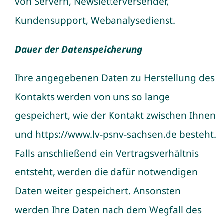
von Servern, Newsletterversender,
Kundensupport, Webanalysedienst.
Dauer der Datenspeicherung
Ihre angegebenen Daten zu Herstellung des
Kontakts werden von uns so lange
gespeichert, wie der Kontakt zwischen Ihnen
und
https://www.lv-psnv-sachsen.de
besteht.
Falls anschließend ein Vertragsverhältnis
entsteht, werden die dafür notwendigen
Daten weiter gespeichert. Ansonsten
werden Ihre Daten nach dem Wegfall des