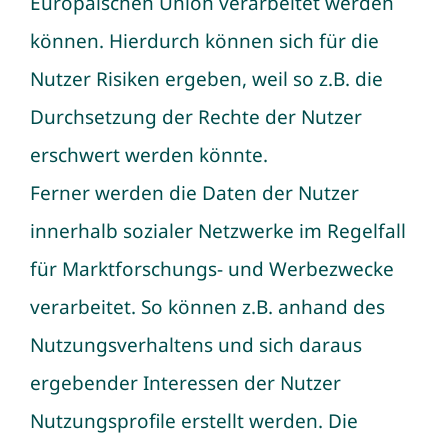
Europäischen Union verarbeitet werden
können. Hierdurch können sich für die
Nutzer Risiken ergeben, weil so z.B. die
Durchsetzung der Rechte der Nutzer
erschwert werden könnte.
Ferner werden die Daten der Nutzer
innerhalb sozialer Netzwerke im Regelfall
für Marktforschungs- und Werbezwecke
verarbeitet. So können z.B. anhand des
Nutzungsverhaltens und sich daraus
ergebender Interessen der Nutzer
Nutzungsprofile erstellt werden. Die