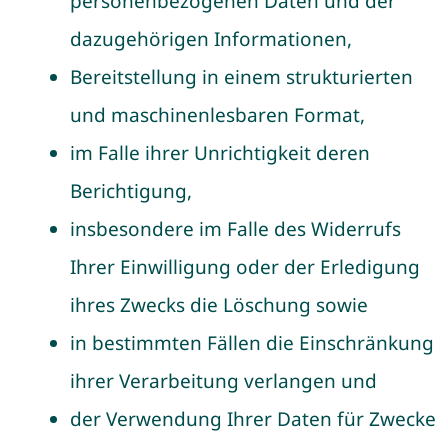
personenbezogenen Daten und der
dazugehörigen Informationen,
Bereitstellung in einem strukturierten
und maschinenlesbaren Format,
im Falle ihrer Unrichtigkeit deren
Berichtigung,
insbesondere im Falle des Widerrufs
Ihrer Einwilligung oder der Erledigung
ihres Zwecks die Löschung sowie
in bestimmten Fällen die Einschränkung
ihrer Verarbeitung verlangen und
der Verwendung Ihrer Daten für Zwecke