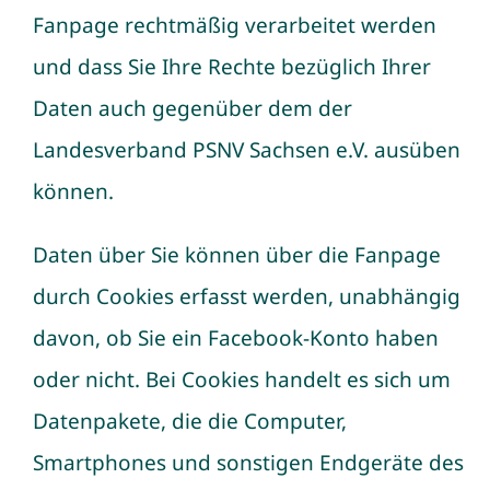
Fanpage rechtmäßig verarbeitet werden
und dass Sie Ihre Rechte bezüglich Ihrer
Daten auch gegenüber dem der
Landesverband PSNV Sachsen e.V. ausüben
können.
Daten über Sie können über die Fanpage
durch Cookies erfasst werden, unabhängig
davon, ob Sie ein Facebook-Konto haben
oder nicht. Bei Cookies handelt es sich um
Datenpakete, die die Computer,
Smartphones und sonstigen Endgeräte des