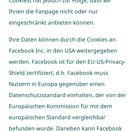
Cookies) hat jedoch zur Folge, dass wir
Ihnen die Fanpage nicht oder nur
eingeschränkt anbieten können.
Ihre Daten können durch die Cookies an
Facebook Inc. in den USA weitergegeben
werden. Facebook ist für den EU-US-Privacy-
Shield zertifiziert, d.h. Facebook muss
Nutzern in Europa gegenüber einen
Datenschutzstandard einhalten, der von der
Europäischen Kommission für mit dem
europäischen Standard vergleichbar
befunden wurde. Daneben kann Facebook