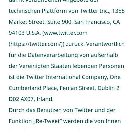
technischen Plattform von Twitter Inc., 1355
Market Street, Suite 900, San Francisco, CA
94103 U.S.A. (www.twitter.com
(https://twitter.com/)) zurück. Verantwortlich
für die Datenverarbeitung von außerhalb
der Vereinigten Staaten lebenden Personen
ist die Twitter International Company, One
Cumberland Place, Fenian Street, Dublin 2
D02 AX07, Irland.
Durch das Benutzen von Twitter und der
Funktion „Re-Tweet“ werden die von Ihnen