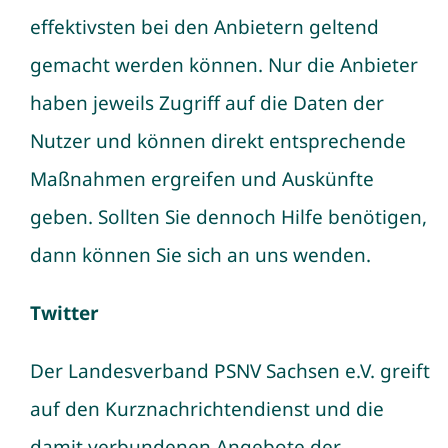
effektivsten bei den Anbietern geltend
gemacht werden können. Nur die Anbieter
haben jeweils Zugriff auf die Daten der
Nutzer und können direkt entsprechende
Maßnahmen ergreifen und Auskünfte
geben. Sollten Sie dennoch Hilfe benötigen,
dann können Sie sich an uns wenden.
Twitter
Der Landesverband PSNV Sachsen e.V. greift
auf den Kurznachrichtendienst und die
damit verbundenen Angebote der