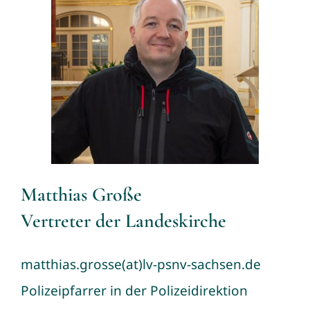
Matthias Große
Vertreter der Landeskirche
matthias.grosse(at)lv-psnv-sachsen.de
Polizeipfarrer in der Polizeidirektion