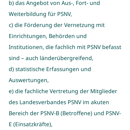
b) das Angebot von Aus-, Fort- und
Weiterbildung für PSNV,
c) die Förderung der Vernetzung mit
Einrichtungen, Behörden und
Institutionen, die fachlich mit PSNV befasst
sind – auch länderübergreifend,
d) statistische Erfassungen und
Auswertungen,
e) die fachliche Vertretung der Mitglieder
des Landesverbandes PSNV im akuten
Bereich der PSNV-B (Betroffene) und PSNV-
E (Einsatzkräfte),