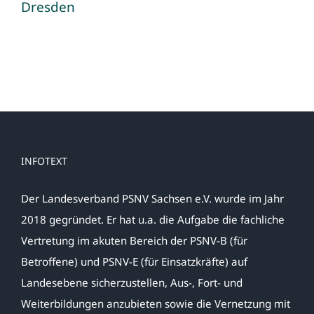
Dresden
INFOTEXT
Der Landesverband PSNV Sachsen e.V. wurde im Jahr
2018 gegründet. Er hat u.a. die Aufgabe die fachliche
Vertretung im akuten Bereich der PSNV-B (für
Betroffene) und PSNV-E (für Einsatzkräfte) auf
Landesebene sicherzustellen, Aus-, Fort- und
Weiterbildungen anzubieten sowie die Vernetzung mit