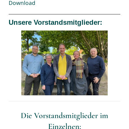
Download
Unsere Vorstandsmitglieder:
Die Vorstandsmitglieder im
Einzelnen: