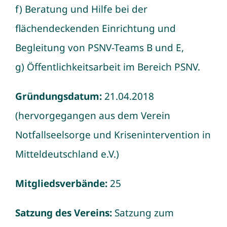
f) Beratung und Hilfe bei der
flächendeckenden Einrichtung und
Begleitung von PSNV-Teams B und E,
g) Öffentlichkeitsarbeit im Bereich PSNV.
Gründungsdatum:
21.04.2018
(hervorgegangen aus dem Verein
Notfallseelsorge und Krisenintervention in
Mitteldeutschland e.V.)
Mitgliedsverbände:
25
Satzung des Vereins:
Satzung zum