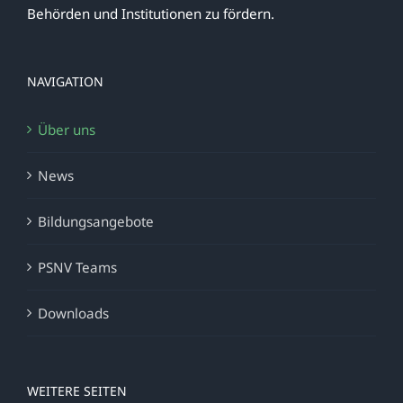
Behörden und Institutionen zu fördern.
NAVIGATION
Über uns
News
Bildungsangebote
PSNV Teams
Downloads
WEITERE SEITEN