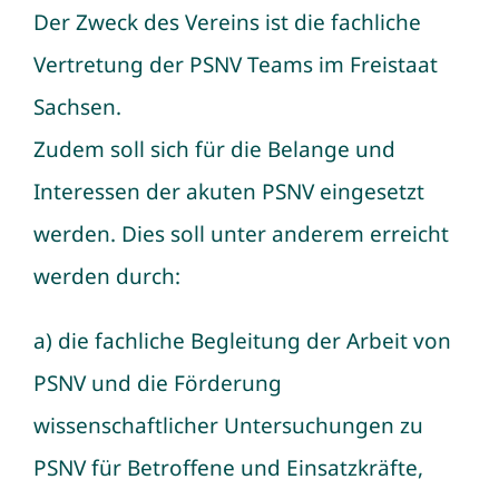
Der Zweck des Vereins ist die fachliche
Vertretung der PSNV Teams im Freistaat
Sachsen.
Zudem soll sich für die Belange und
Interessen der akuten PSNV eingesetzt
werden. Dies soll unter anderem erreicht
werden durch:
a) die fachliche Begleitung der Arbeit von
PSNV und die Förderung
wissenschaftlicher Untersuchungen zu
PSNV für Betroffene und Einsatzkräfte,