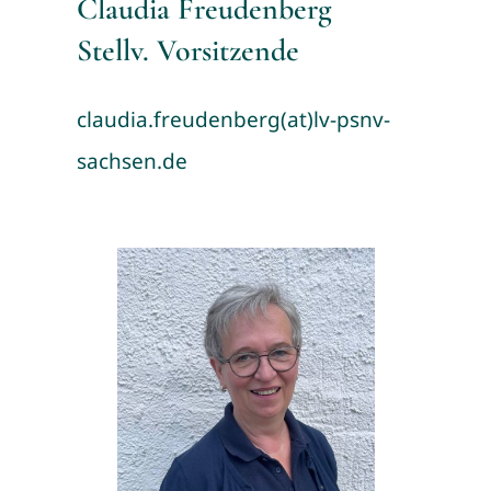
Claudia Freudenberg
Stellv. Vorsitzende
claudia.freudenberg(at)lv-psnv-
sachsen.de