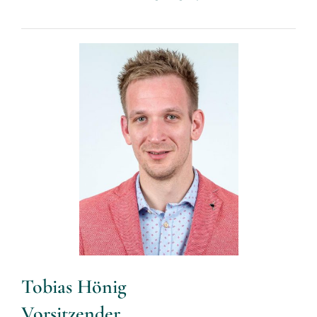
Tobias Hönig
Vorsitzender