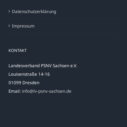
Datenschutzerklärung
Impressum
KONTAKT
Landesverband PSNV Sachsen e.V.
Louisenstraße 14-16
01099 Dresden
Email:
info@lv-psnv-sachsen.de