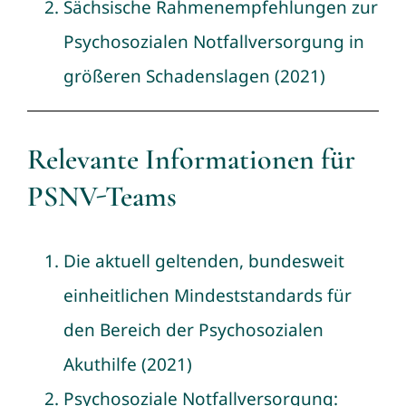
Sächsische Rahmenempfehlungen zur
Psychosozialen Notfallversorgung in
größeren Schadenslagen (2021)
Relevante Informationen für
PSNV-Teams
Die aktuell geltenden, bundesweit
einheitlichen Mindeststandards für
den Bereich der Psychosozialen
Akuthilfe
(2021)
Psychosoziale Notfallversorgung: