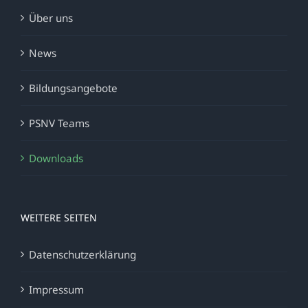
Über uns
News
Bildungsangebote
PSNV Teams
Downloads
WEITERE SEITEN
Datenschutzerklärung
Impressum