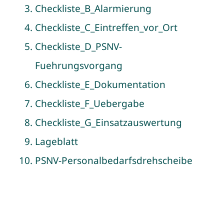
Checkliste_B_Alarmierung
Checkliste_C_Eintreffen_vor_Ort
Checkliste_D_PSNV-
Fuehrungsvorgang
Checkliste_E_Dokumentation
Checkliste_F_Uebergabe
Checkliste_G_Einsatzauswertung
Lageblatt
PSNV-Personalbedarfsdrehscheibe