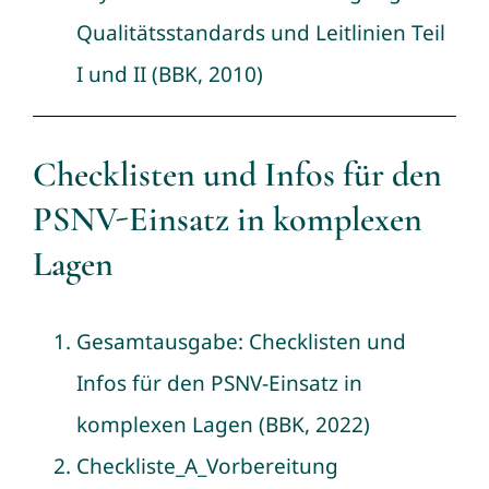
Qualitätsstandards und Leitlinien Teil
I und II
(BBK, 2010)
Checklisten und Infos für den
PSNV-Einsatz in komplexen
Lagen
Gesamtausgabe: Checklisten und
Infos für den PSNV-Einsatz in
komplexen Lagen
(BBK, 2022)
Checkliste_A_Vorbereitung