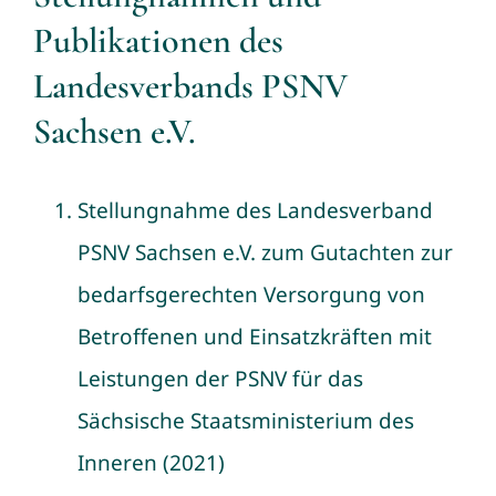
Publikationen des
Landesverbands PSNV
Sachsen e.V.
Stellungnahme des Landesverband
PSNV Sachsen e.V. zum Gutachten zur
bedarfsgerechten Versorgung von
Betroffenen und Einsatzkräften mit
Leistungen der PSNV für das
Sächsische Staatsministerium des
Inneren (2021)