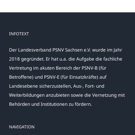
INFOTEXT
Der Landesverband PSNV Sachsen e.V. wurde im Jahr
2018 gegründet. Er hat u.a. die Aufgabe die fachliche
Vertretung im akuten Bereich der PSNV-B (für
Betroffene) und PSNV-E (für Einsatzkräfte) auf
Landesebene sicherzustellen, Aus-, Fort- und
Weiterbildungen anzubieten sowie die Vernetzung mit
Behörden und Institutionen zu fördern.
NAVIGATION