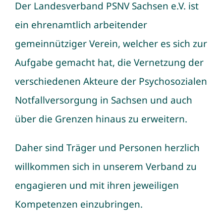
Der Landesverband PSNV Sachsen e.V. ist
ein ehrenamtlich arbeitender
gemeinnütziger Verein, welcher es sich zur
Aufgabe gemacht hat, die Vernetzung der
verschiedenen Akteure der Psychosozialen
Notfallversorgung in Sachsen und auch
über die Grenzen hinaus zu erweitern.
Daher sind Träger und Personen herzlich
willkommen sich in unserem Verband zu
engagieren und mit ihren jeweiligen
Kompetenzen einzubringen.