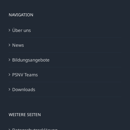
NAVIGATION
Über uns
News
Bildungsangebote
PSNV Teams
Downloads
WEITERE SEITEN