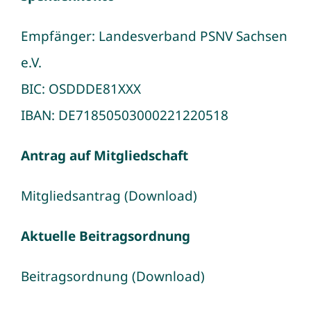
Empfänger: Landesverband PSNV Sachsen
e.V.
BIC: OSDDDE81XXX
IBAN: DE71850503000221220518
Antrag auf Mitgliedschaft
Mitgliedsantrag (Download)
Aktuelle Beitragsordnung
Beitragsordnung (Download)