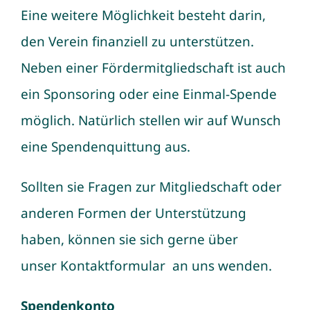
Eine weitere Möglichkeit besteht darin,
den Verein finanziell zu unterstützen.
Neben einer Fördermitgliedschaft ist auch
ein Sponsoring oder eine Einmal-Spende
möglich. Natürlich stellen wir auf Wunsch
eine Spendenquittung aus.
Sollten sie Fragen zur Mitgliedschaft oder
anderen Formen der Unterstützung
haben, können sie sich gerne über
unser
Kontaktformular
an uns wenden.
Spendenkonto