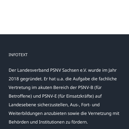
INFOTEXT
Der Landesverband PSNV Sachsen e.V. wurde im Jahr
2018 gegründet. Er hat u.a. die Aufgabe die fachliche
Vertretung im akuten Bereich der PSNV-B (für
Betroffene) und PSNV-E (für Einsatzkräfte) auf
Landesebene sicherzustellen, Aus-, Fort- und
Weiterbildungen anzubieten sowie die Vernetzung mit
Behörden und Institutionen zu fördern.